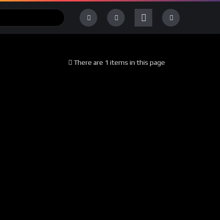
There are 1 items in this page