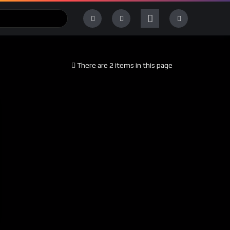
There are 2 items in this page