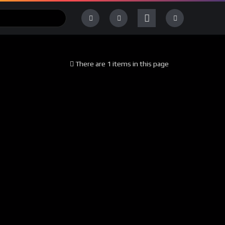
There are 1 items in this page