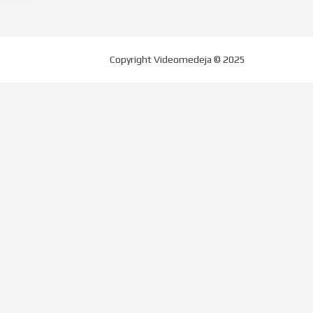
Copyright
Videomedeja
© 2025