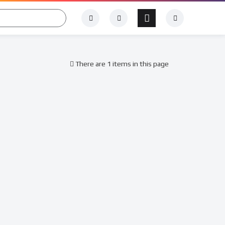
There are 1 items in this page