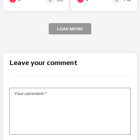
LOAD MORE
Leave your comment