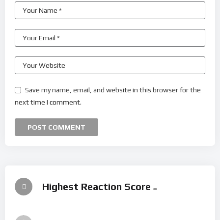
Save my name, email, and website in this browser for the
next time I comment.
Highest Reaction Score
Videoart